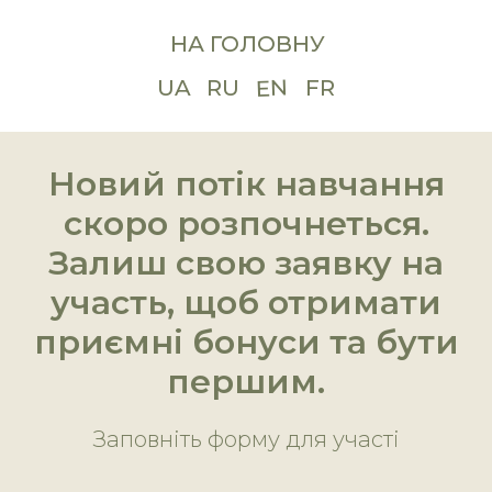
НА ГОЛОВНУ
EN
UA
RU
FR
Новий потік навчання
скоро розпочнеться.
Залиш свою заявку на
участь, щоб отримати
приємні бонуси та бути
першим.
Заповніть форму для участі