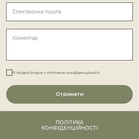
Електронна пошта
Коментар
Я згоден/згодна з політикою конфіденційності.
Отримати
ПОЛІТИКА
КОНФІДЕНЦІЙНОСТІ